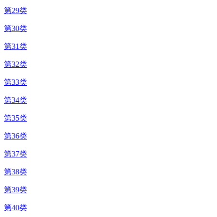
第29类
第30类
第31类
第32类
第33类
第34类
第35类
第36类
第37类
第38类
第39类
第40类