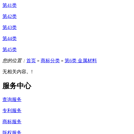
第41类
第42类
第43类
第44类
第45类
您的位置：
首页
»
商标分类
»
第6类 金属材料
无相关内容。!
服务中心
查询服务
专利服务
商标服务
版权服务