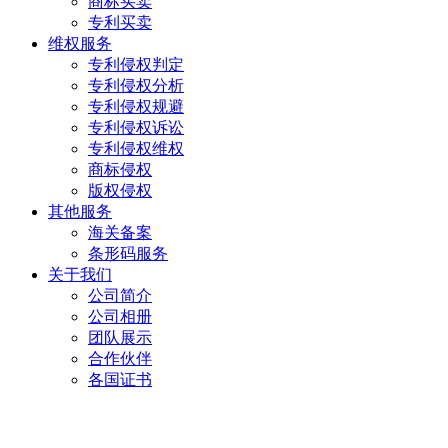
商标买卖
专利买卖
维权服务
专利侵权判定
专利侵权分析
专利侵权规避
专利侵权诉讼
专利侵权维权
商标侵权
版权侵权
其他服务
海关备案
条形码服务
关于我们
公司简介
公司相册
团队展示
合作伙伴
各国证书