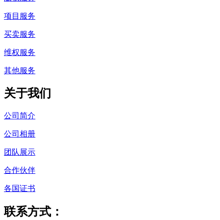
项目服务
买卖服务
维权服务
其他服务
关于我们
公司简介
公司相册
团队展示
合作伙伴
各国证书
联系方式：