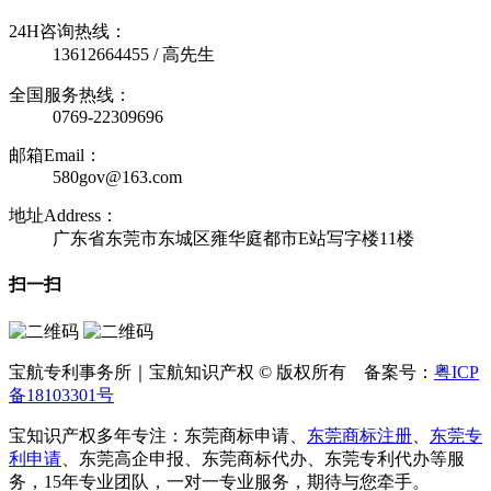
24H咨询热线：
13612664455 / 高先生
全国服务热线：
0769-22309696
邮箱Email：
580gov@163.com
地址Address：
广东省东莞市东城区雍华庭都市E站写字楼11楼
扫一扫
宝航专利事务所｜宝航知识产权 © 版权所有 备案号：
粤ICP
备18103301号
宝知识产权多年专注：东莞商标申请、
东莞商标注册
、
东莞专
利申请
、东莞高企申报、东莞商标代办、东莞专利代办等服
务，15年专业团队，一对一专业服务，期待与您牵手。