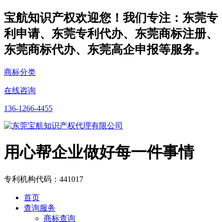
宝航知识产权欢迎您！我们专注：东莞专
利申请、东莞专利代办、东莞商标注册、
东莞商标代办、东莞高企申报等服务。
商标分类
在线咨询
136-1266-4455
用心帮企业做好每一件事情
专利机构代码：441017
首页
查询服务
商标查询