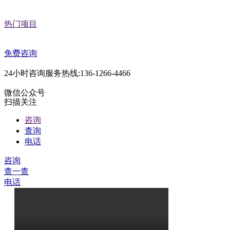
热门项目
免费咨询
24小时咨询服务热线:136-1266-4466
微信公众号
扫描关注
咨询
查询
电话
咨询
查一查
电话