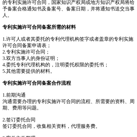
的专利实施许可合同，国家知识产权局或地方知识产权局将给
予备案合格通知书及备案号、备案日期，并将通知书送交当事
人。
专利实施许可合同备案所需的材料
1.许可人或者其委托的专利代理机构签字或者盖章的专利实施
许可合同备案申请表；
2.专利实施许可合同；
3.双方当事人的身份证明；
4.委托专利代理机构的，注明委托权限的委托书；
5.其他需要提供的材料。
专利实施许可合同备案合作流程
1.前期沟通
沟通需要办理的专利实施许可合同的流程、所需要的资料、周
期、费用等问题。
2.签订委托合同
签订委托合同，收集相关资料，代理服务费。