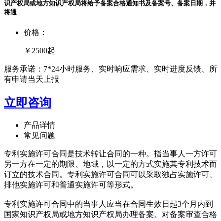
识产权局或地方知识产权局将给予备案合格通知书及备案号、备案日期，并
将通
价格：
￥2500
起
服务承诺：7*24小时服务、实时响应需求、实时进度反馈、所
有申请当天上报
立即咨询
产品详情
常见问题
专利实施许可合同是技术转让合同的一种。指当事人一方许可
另一方在一定的期限、地域，以一定的方式实施其专利技术而
订立的技术合同。专利实施许可合同可以采取独占实施许可、
排他实施许可和普通实施许可等形式。
专利实施许可合同中的当事人应当在合同生效日起3个月内到
国家知识产权局或地方知识产权局办理备案。对备案审查合格