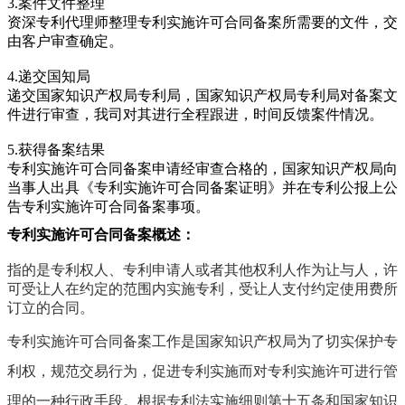
3.案件文件整理
资深专利代理师整理专利实施许可合同备案所需要的文件，交
由客户审查确定。
4.递交国知局
递交国家知识产权局专利局，国家知识产权局专利局对备案文
件进行审查，我司对其进行全程跟进，时间反馈案件情况。
5.获得备案结果
专利实施许可合同备案申请经审查合格的，国家知识产权局向
当事人出具《专利实施许可合同备案证明》并在专利公报上公
告专利实施许可合同备案事项。
专利实施许可合同备案概述：
指的是专利权人、专利申请人或者其他权利人作为让与人，许
可受让人在约定的范围内实施专利，受让人支付约定使用费所
订立的合同。
专利实施许可合同备案工作是国家知识产权局为了切实保护专
利权，规范交易行为，促进专利实施而对专利实施许可进行管
理的一种行政手段。根据专利法实施细则第十五条和国家知识