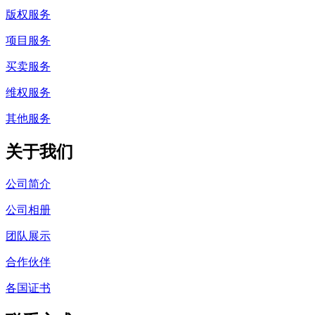
版权服务
项目服务
买卖服务
维权服务
其他服务
关于我们
公司简介
公司相册
团队展示
合作伙伴
各国证书