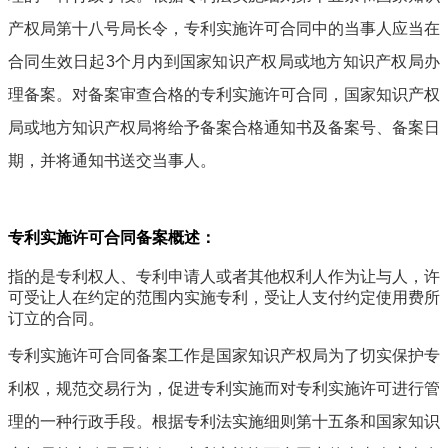
产权局第十八号局长令，专利实施许可合同中的当事人应当在
合同生效日起3个月内到国家知识产权局或地方知识产权局办
理备案。对备案审查合格的专利实施许可合同，国家知识产权
局或地方知识产权局将给予备案合格通知书及备案号、备案日
期，并将通知书送交当事人。
专利实施许可合同备案概述：
指的是专利权人、专利申请人或者其他权利人作为让与人，许
可受让人在约定的范围内实施专利，受让人支付约定使用费所
订立的合同。
专利实施许可合同备案工作是国家知识产权局为了切实保护专
利权，规范交易行为，促进专利实施而对专利实施许可进行管
理的一种行政手段。根据专利法实施细则第十五条和国家知识