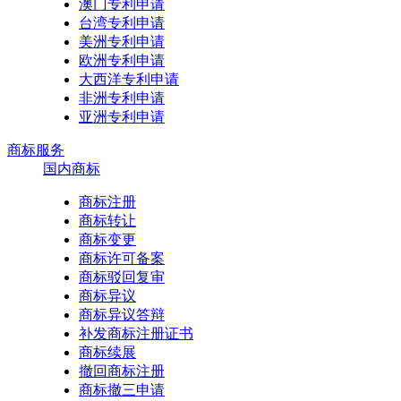
澳门专利申请
台湾专利申请
美洲专利申请
欧洲专利申请
大西洋专利申请
非洲专利申请
亚洲专利申请
商标服务
国内商标
商标注册
商标转让
商标变更
商标许可备案
商标驳回复审
商标异议
商标异议答辩
补发商标注册证书
商标续展
撤回商标注册
商标撤三申请