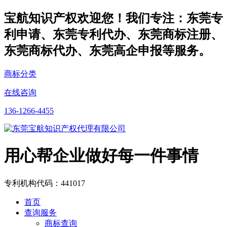
宝航知识产权欢迎您！我们专注：东莞专
利申请、东莞专利代办、东莞商标注册、
东莞商标代办、东莞高企申报等服务。
商标分类
在线咨询
136-1266-4455
用心帮企业做好每一件事情
专利机构代码：441017
首页
查询服务
商标查询