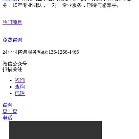
务，15年专业团队，一对一专业服务，期待与您牵手。
热门项目
免费咨询
24小时咨询服务热线:136-1266-4466
微信公众号
扫描关注
咨询
查询
电话
咨询
查一查
电话