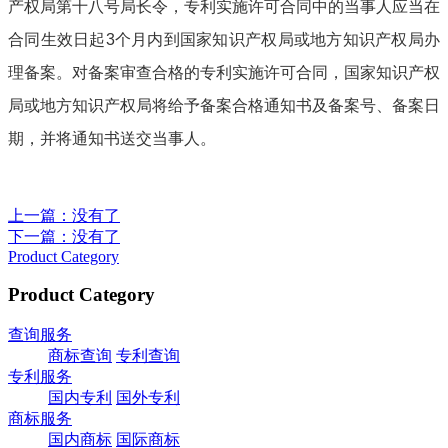
产权局第十八号局长令，专利实施许可合同中的当事人应当在
合同生效日起3个月内到国家知识产权局或地方知识产权局办
理备案。对备案审查合格的专利实施许可合同，国家知识产权
局或地方知识产权局将给予备案合格通知书及备案号、备案日
期，并将通知书送交当事人。
上一篇
：没有了
下一篇
：没有了
Product Category
Product Category
查询服务
商标查询
专利查询
专利服务
国内专利
国外专利
商标服务
国内商标
国际商标