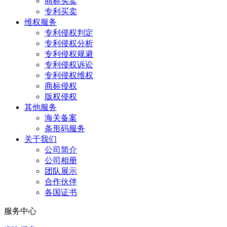
商标买卖
专利买卖
维权服务
专利侵权判定
专利侵权分析
专利侵权规避
专利侵权诉讼
专利侵权维权
商标侵权
版权侵权
其他服务
海关备案
条形码服务
关于我们
公司简介
公司相册
团队展示
合作伙伴
各国证书
服务中心