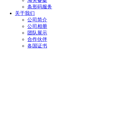
海关备案
条形码服务
关于我们
公司简介
公司相册
团队展示
合作伙伴
各国证书