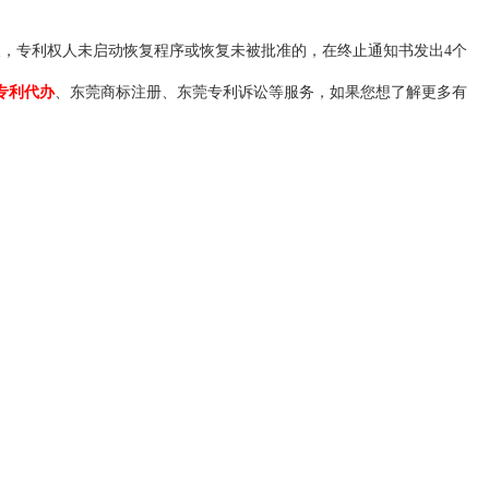
，专利权人未启动恢复程序或恢复未被批准的，在终止通知书发出4个
专利代办
、东莞商标注册、东莞专利诉讼等服务，如果您想了解更多有