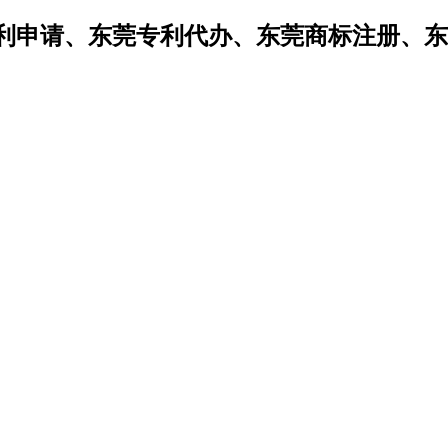
利申请、东莞专利代办、东莞商标注册、东