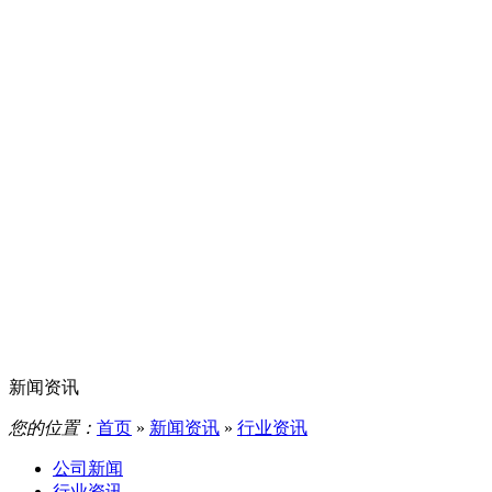
新闻资讯
您的位置：
首页
»
新闻资讯
»
行业资讯
公司新闻
行业资讯