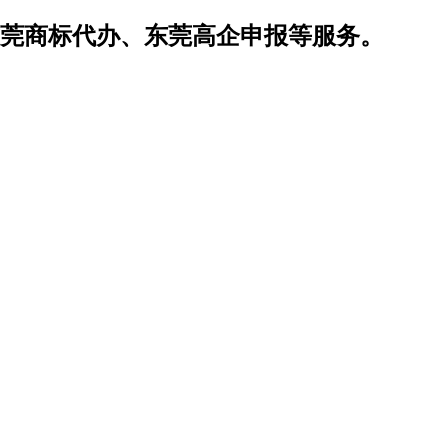
莞商标代办、东莞高企申报等服务。