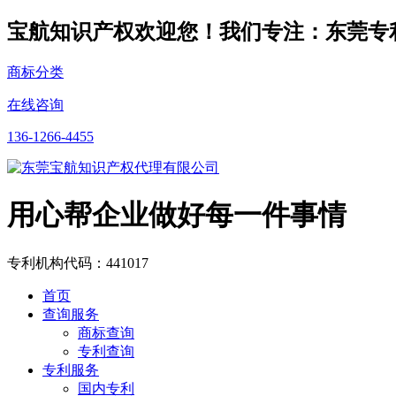
宝航知识产权欢迎您！我们专注：东莞专
商标分类
在线咨询
136-1266-4455
用心帮企业做好每一件事情
专利机构代码：441017
首页
查询服务
商标查询
专利查询
专利服务
国内专利