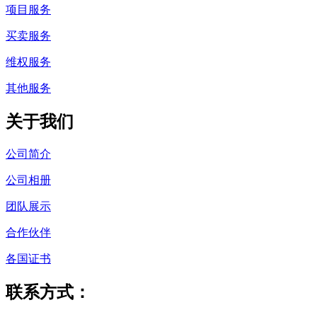
项目服务
买卖服务
维权服务
其他服务
关于我们
公司简介
公司相册
团队展示
合作伙伴
各国证书
联系方式：