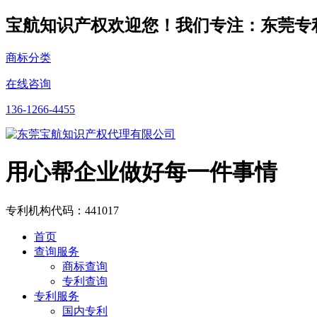
宝航知识产权欢迎您！我们专注：东莞专
商标分类
在线咨询
136-1266-4455
用心帮企业做好每一件事情
专利机构代码：441017
首页
查询服务
商标查询
专利查询
专利服务
国内专利