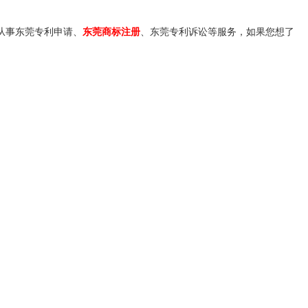
从事东莞专利申请、
东莞商标注册
、东莞专利诉讼等服务，如果您想了