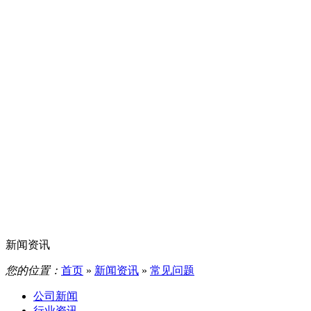
新闻资讯
您的位置：
首页
»
新闻资讯
»
常见问题
公司新闻
行业资讯