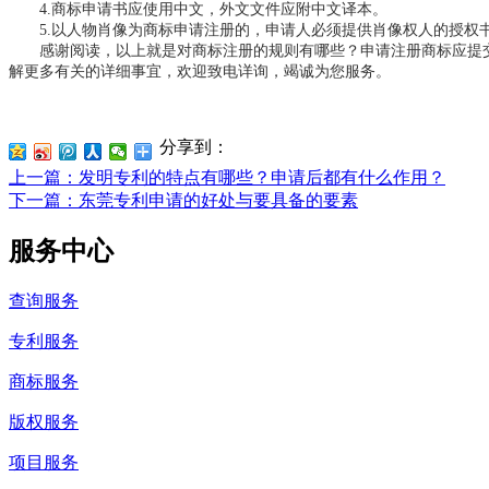
4.商标申请书应使用中文，外文文件应附中文译本。
5.以人物肖像为商标申请注册的，申请人必须提供肖像权人的授权
感谢阅读，以上就是对商标注册的规则有哪些？申请注册商标应提交
解更多有关的详细事宜，欢迎致电详询，竭诚为您服务。
分享到：
上一篇
：发明专利的特点有哪些？申请后都有什么作用？
下一篇
：东莞专利申请的好处与要具备的要素
服务中心
查询服务
专利服务
商标服务
版权服务
项目服务