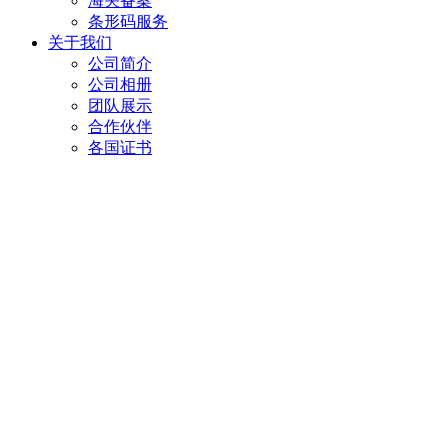
海关备案
条形码服务
关于我们
公司简介
公司相册
团队展示
合作伙伴
各国证书