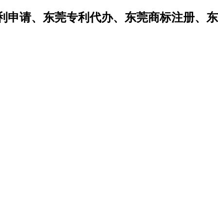
利申请、东莞专利代办、东莞商标注册、东