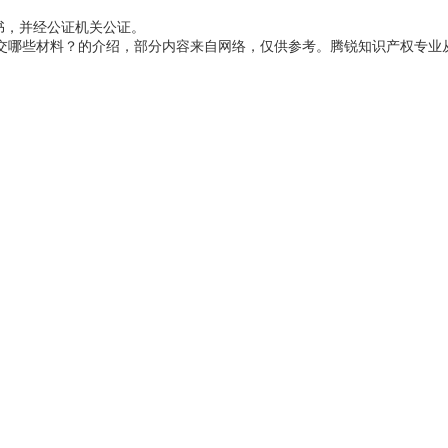
书，并经公证机关公证。
哪些材料？的介绍，部分内容来自网络，仅供参考。腾锐知识产权专业