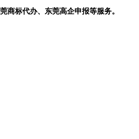
莞商标代办、东莞高企申报等服务。