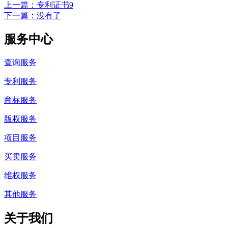
上一篇
：专利证书9
下一篇
：没有了
服务中心
查询服务
专利服务
商标服务
版权服务
项目服务
买卖服务
维权服务
其他服务
关于我们