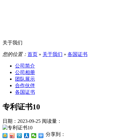
关于我们
您的位置：
首页
»
关于我们
»
各国证书
公司简介
公司相册
团队展示
合作伙伴
各国证书
专利证书10
日期：2023-09-25
阅读量：
分享到：