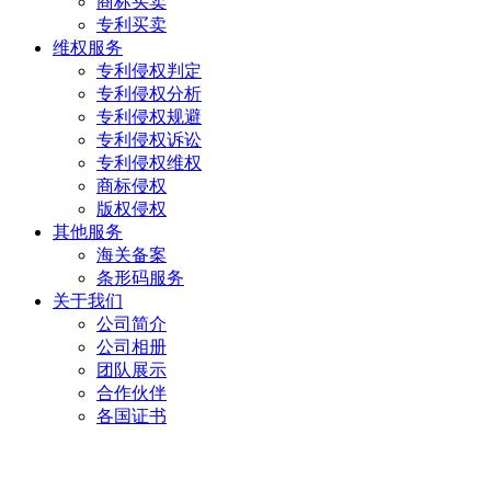
商标买卖
专利买卖
维权服务
专利侵权判定
专利侵权分析
专利侵权规避
专利侵权诉讼
专利侵权维权
商标侵权
版权侵权
其他服务
海关备案
条形码服务
关于我们
公司简介
公司相册
团队展示
合作伙伴
各国证书