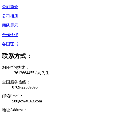
公司简介
公司相册
团队展示
合作伙伴
各国证书
联系方式：
24H咨询热线：
13612664455 / 高先生
全国服务热线：
0769-22309696
邮箱Email：
580gov@163.com
地址Address：