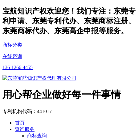
宝航知识产权欢迎您！我们专注：东莞专
利申请、东莞专利代办、东莞商标注册、
东莞商标代办、东莞高企申报等服务。
商标分类
在线咨询
136-1266-4455
用心帮企业做好每一件事情
专利机构代码：441017
首页
查询服务
商标查询