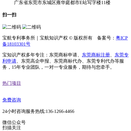
广东省东莞市东城区雍华庭都市E站写字楼11楼
扫一扫
宝航专利事务所｜宝航知识产权 © 版权所有 备案号：
粤ICP
备18103301号
宝知识产权多年专注：东莞商标申请、
东莞商标注册
、
东莞专
利申请
、东莞高企申报、东莞商标代办、东莞专利代办等服
务，15年专业团队，一对一专业服务，期待与您牵手。
热门项目
免费咨询
24小时咨询服务热线:136-1266-4466
微信公众号
扫描关注