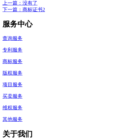
上一篇
：没有了
下一篇
：商标证书2
服务中心
查询服务
专利服务
商标服务
版权服务
项目服务
买卖服务
维权服务
其他服务
关于我们