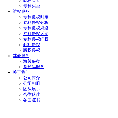
商标买卖
专利买卖
维权服务
专利侵权判定
专利侵权分析
专利侵权规避
专利侵权诉讼
专利侵权维权
商标侵权
版权侵权
其他服务
海关备案
条形码服务
关于我们
公司简介
公司相册
团队展示
合作伙伴
各国证书