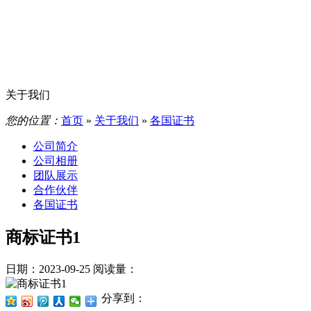
关于我们
您的位置：
首页
»
关于我们
»
各国证书
公司简介
公司相册
团队展示
合作伙伴
各国证书
商标证书1
日期：2023-09-25
阅读量：
分享到：