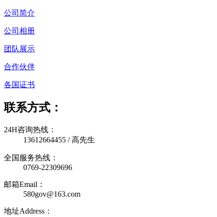
公司简介
公司相册
团队展示
合作伙伴
各国证书
联系方式：
24H咨询热线：
13612664455 / 高先生
全国服务热线：
0769-22309696
邮箱Email：
580gov@163.com
地址Address：