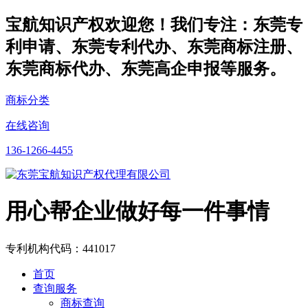
宝航知识产权欢迎您！我们专注：东莞专
利申请、东莞专利代办、东莞商标注册、
东莞商标代办、东莞高企申报等服务。
商标分类
在线咨询
136-1266-4455
用心帮企业做好每一件事情
专利机构代码：441017
首页
查询服务
商标查询