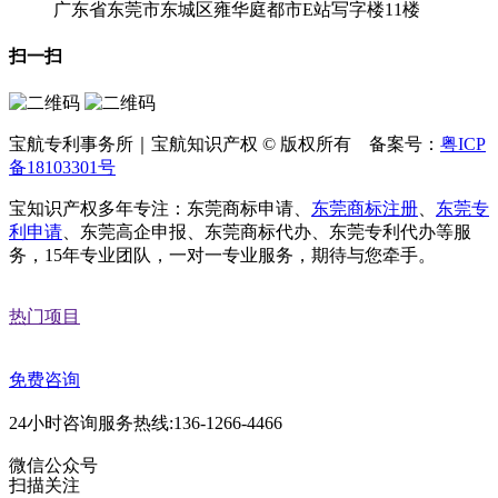
广东省东莞市东城区雍华庭都市E站写字楼11楼
扫一扫
宝航专利事务所｜宝航知识产权 © 版权所有 备案号：
粤ICP
备18103301号
宝知识产权多年专注：东莞商标申请、
东莞商标注册
、
东莞专
利申请
、东莞高企申报、东莞商标代办、东莞专利代办等服
务，15年专业团队，一对一专业服务，期待与您牵手。
热门项目
免费咨询
24小时咨询服务热线:136-1266-4466
微信公众号
扫描关注